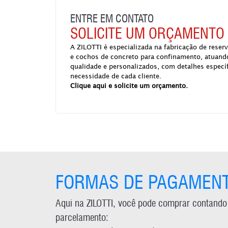
ENTRE EM CONTATO
SOLICITE UM ORÇAMENTO
A ZILOTTI é especializada na fabricação de reser
e cochos de concreto para confinamento, atuand
qualidade e personalizados, com detalhes específ
necessidade de cada cliente.
Clique aqui e solicite um orçamento.
FORMAS DE PAGAMEN
Aqui na ZILOTTI, você pode comprar contando
parcelamento: