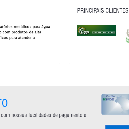
PRINCIPAIS CLIENTES
vatórios metálicos para água
o com produtos de alta
icos para atender a
TO
 com nossas facilidades de pagamento e